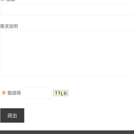
需求說明
※
驗證碼