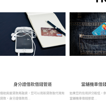
身分證借款借錢管道
當舖機車借
借助房屋貸款再融資，您可以用新貸款取代現有
如果您的信用評分較低，例
貸款，身分證借款而...
當舖機車借錢那麼...